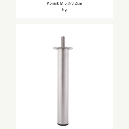
Konisk Ø:5,0/3,2cm
Eg