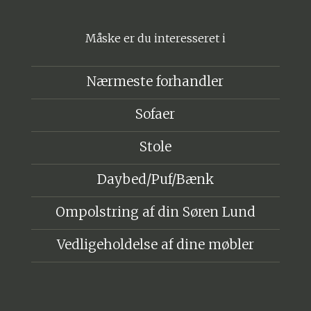
Måske er du interesseret i
Nærmeste forhandler
Sofaer
Stole
Daybed/Puf/Bænk
Ompolstring af din Søren Lund
Vedligeholdelse af dine møbler