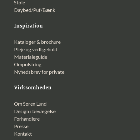
Stole
Daybed/Puf/Bænk
Inspiration
Kataloger & brochure
Pleje og vedligehold
Materialeguide
Ompolstring
Nyhedsbrev for private
Virksomheden
Om Søren Lund
Design i bevægelse
Forhandlere
Presse
Kontakt