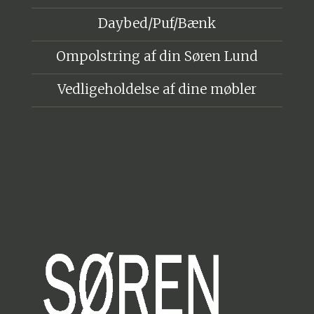
Daybed/Puf/Bænk
Ompolstring af din Søren Lund
Vedligeholdelse af dine møbler