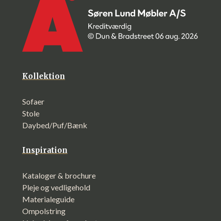
Kollektion
Sofaer
Stole
Daybed/Puf/Bænk
Inspiration
Kataloger & brochure
Pleje og vedligehold
Materialeguide
Ompolstring