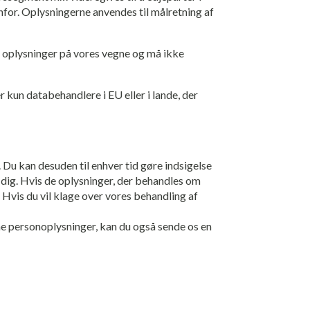
enfor. Oplysningerne anvendes til målretning af
e oplysninger på vores vegne og må ikke
r kun databehandlere i EU eller i lande, der
). Du kan desuden til enhver tid gøre indsigelse
 dig. Hvis de oplysninger, der behandles om
. Hvis du vil klage over vores behandling af
ine personoplysninger, kan du også sende os en