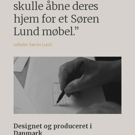
skulle åbne deres
hjem for et Søren
Lund møbel.”
udtaler Søren Lund
Designet og produceret i
Danmark