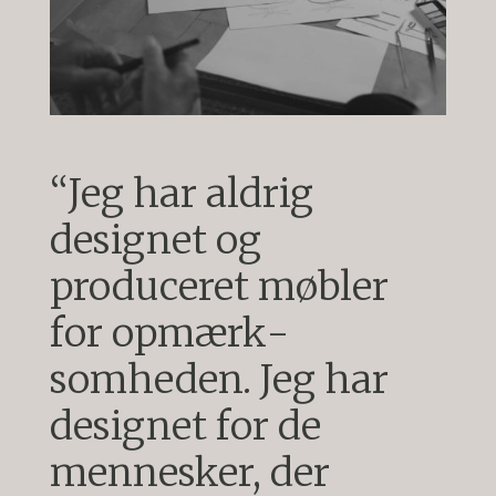
“Jeg har aldrig
designet og
produceret møbler
for opmærk­
somheden. Jeg har
designet for de
mennesker, der