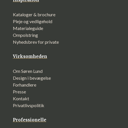
Kataloger & brochure
Pleje og vedligehold
Materialeguide
Ompolstring
Nyhedsbrev for private
Virksomheden
Om Søren Lund
Design i bevægelse
Forhandlere
Presse
Kontakt
Privatlivspolitik
Professionelle