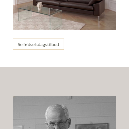
Se fødselsdagstilbud